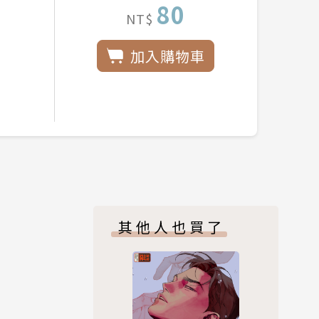
80
NT$
加入購物車
其他人也買了