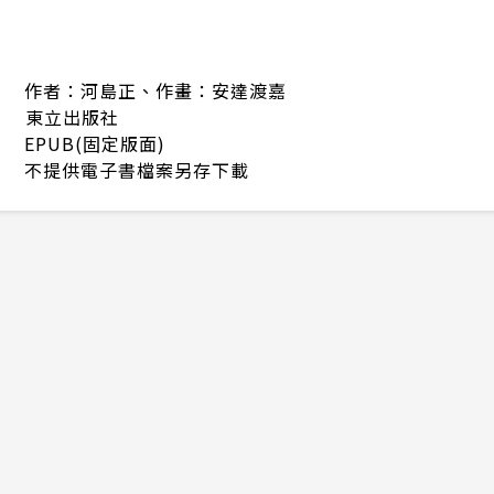
作者：河島正、作畫：安達渡嘉
東立出版社
EPUB(固定版面)
不提供電子書檔案另存下載