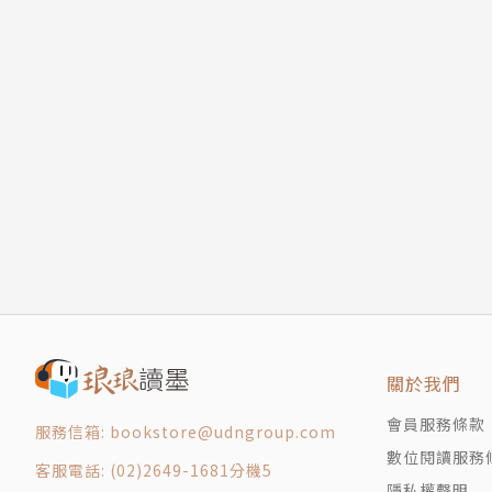
關於我們
會員服務條款
服務信箱: bookstore@udngroup.com
數位閱讀服務
客服電話: (02)2649-1681分機5
隱私權聲明