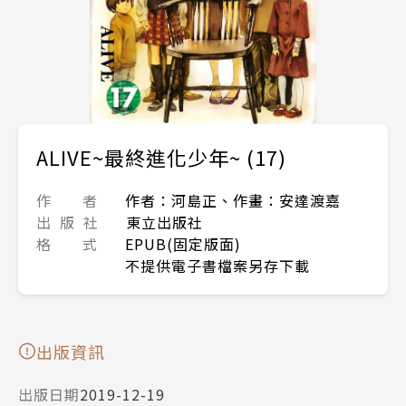
ALIVE~最終進化少年~ (17)
作 者
作者：河島正、作畫：安達渡嘉
出 版 社
東立出版社
格 式
EPUB(固定版面)
不提供電子書檔案另存下載
出版資訊
出版日期
2019-12-19