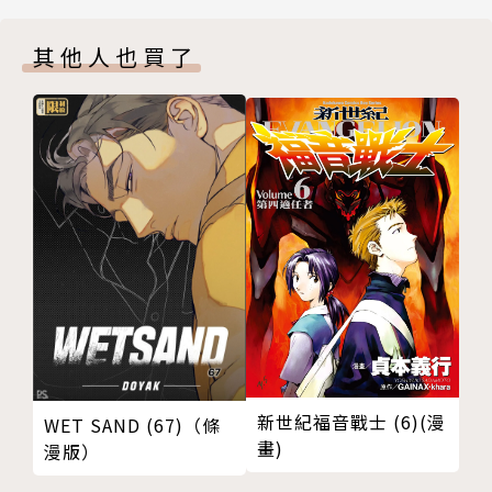
其他人也買了
新世紀福音戰士 (6)(漫
WET SAND (67)（條
畫)
漫版）