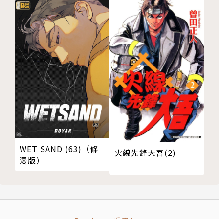
WET SAND (63)（條
火線先鋒大吾(2)
漫版）