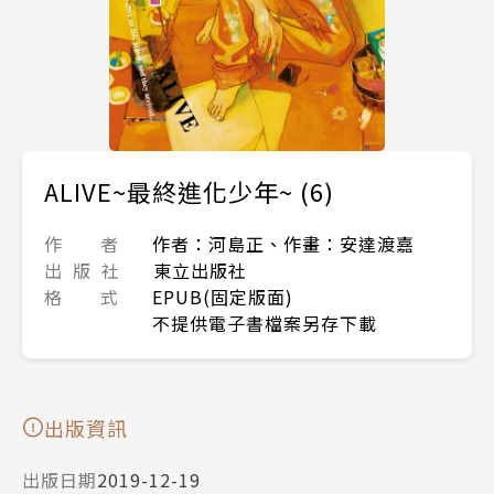
ALIVE~最終進化少年~ (6)
作 者
作者：河島正、作畫：安達渡嘉
出 版 社
東立出版社
格 式
EPUB(固定版面)
不提供電子書檔案另存下載
出版資訊
出版日期
2019-12-19