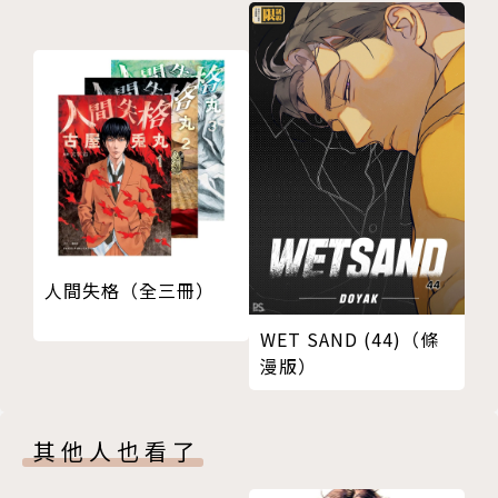
人間失格（全三冊）
WET SAND (44)（條
漫版）
其他人也看了