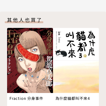
其他人也買了
Fraction 分身事件
為什麼貓都叫不來4