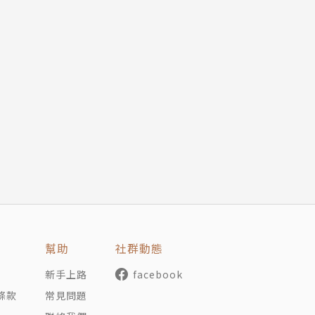
幫助
社群動態
新手上路
facebook
條款
常見問題