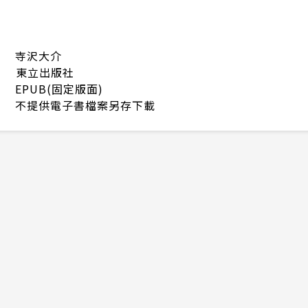
寺沢大介
東立出版社
EPUB(固定版面)
不提供電子書檔案另存下載