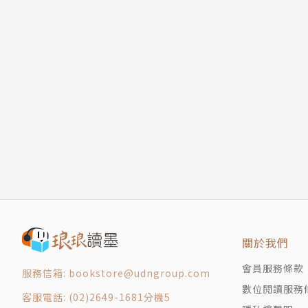
關於我們
會員服務條款
服務信箱: bookstore@udngroup.com
數位閱讀服務
客服電話: (02)2649-1681分機5