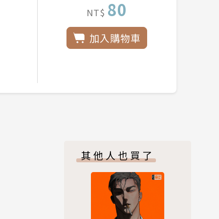
80
NT$
加入購物車
其他人也買了