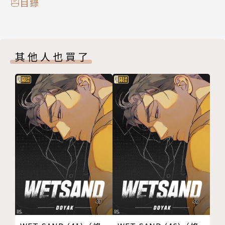
目錄
其他人也買了