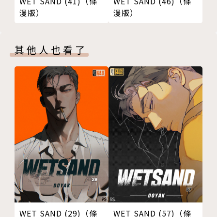
WET SAND (41)（條
WET SAND (46)（條
漫版）
漫版）
其他人也看了
WET SAND (29)（條
WET SAND (57)（條