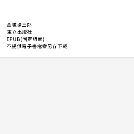
金城陽三郎
東立出版社
EPUB(固定版面)
不提供電子書檔案另存下載