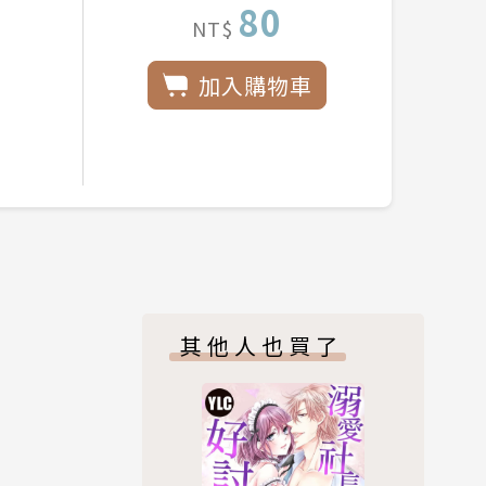
80
NT$
加入購物車
其他人也買了