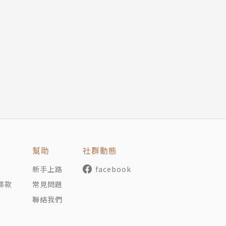
幫助
社群動態
新手上路
facebook
條款
常見問題
聯絡我們