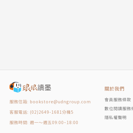
關於我們
會員服務條款
服務信箱: bookstore@udngroup.com
數位閱讀服務
客服電話: (02)2649-1681分機5
隱私權聲明
服務時間: 週一～週五09:00~18:00