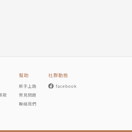
幫助
社群動態
新手上路
facebook
條款
常見問題
聯絡我們