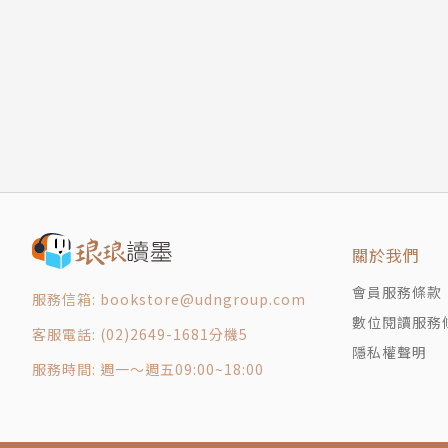
關於我們
會員服務條款
服務信箱: bookstore@udngroup.com
數位閱讀服務
客服電話: (02)2649-1681分機5
隱私權聲明
服務時間: 週一～週五09:00~18:00