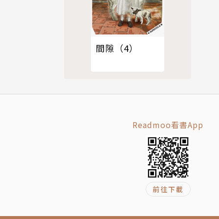
間隙（4）
Readmoo看書App
前往下載