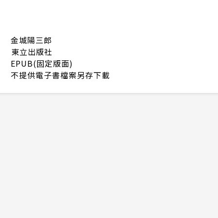
金城陽三郎
東立出版社
EPUB(固定版面)
不提供電子書檔案另存下載