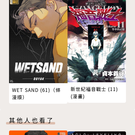
新世紀福音戰士 (11)
WET SAND (61)（條
(漫畫)
漫版）
其他人也看了