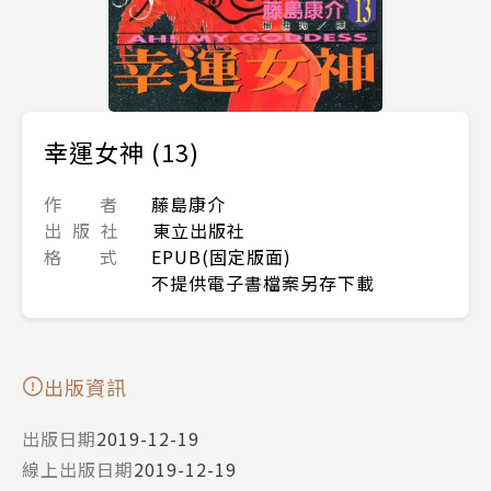
幸運女神 (13)
作 者
藤島康介
出 版 社
東立出版社
格 式
EPUB(固定版面)
不提供電子書檔案另存下載
出版資訊
出版日期
2019-12-19
線上出版日期
2019-12-19