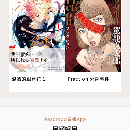
Fraction 分身事件
溫熱的銀蓮花 1
Readmoo看書App