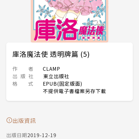
庫洛魔法使 透明牌篇 (5)
作 者
CLAMP
出 版 社
東立出版社
格 式
EPUB(固定版面)
不提供電子書檔案另存下載
出版資訊
出版日期
2019-12-19