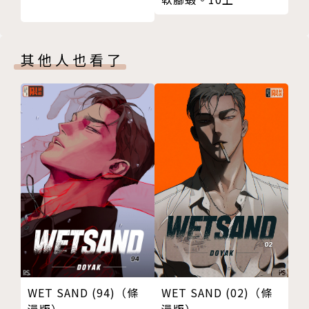
其他人也看了
WET SAND (94)（條
WET SAND (02)（條