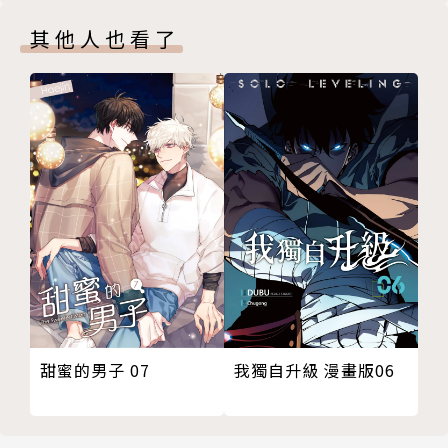
其他人也看了
甜蜜的男子 07
我獨自升級 漫畫版06