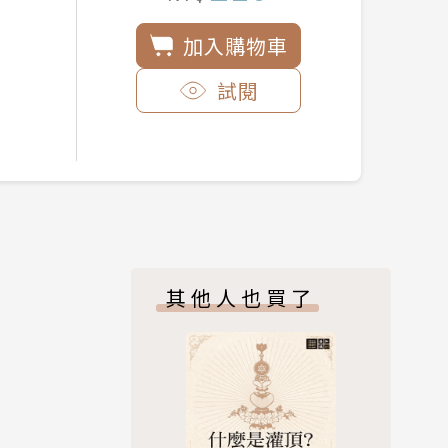
加入購物車
試閱
其他人也買了