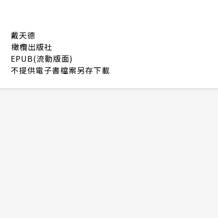
戴天德
橄欖出版社
EPUB(流動版面)
不提供電子書檔案另存下載