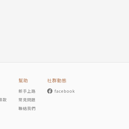
敎士是可能的！
幫助
社群動態
新手上路
facebook
條款
常見問題
聯絡我們