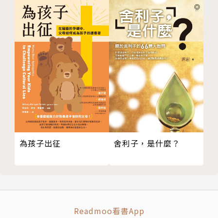
為孩子出征
舍利子，是什麼？
Readmoo看書App