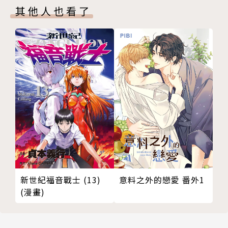
其他人也看了
新世紀福音戰士 (13)
意料之外的戀愛 番外1
(漫畫)