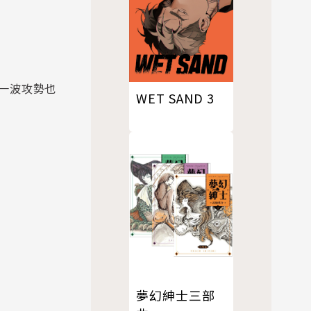
一波攻勢也
WET SAND 3
夢幻紳士三部