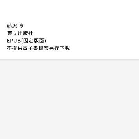
藤沢 亨
東立出版社
EPUB(固定版面)
不提供電子書檔案另存下載