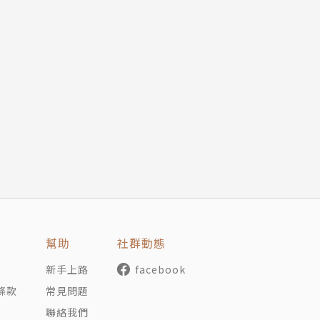
幫助
社群動態
新手上路
facebook
條款
常見問題
聯絡我們