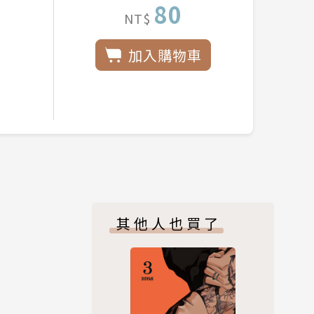
80
NT$
加入購物車
其他人也買了