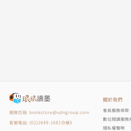
關於我們
會員服務條款
服務信箱: bookstore@udngroup.com
數位閱讀服務
客服電話: (02)2649-1681分機5
隱私權聲明