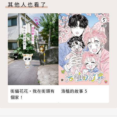
其他人也看了
浩植的故事 5
街貓花花，我在街頭有
個家！