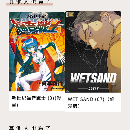
其他人也買了
新世紀福音戰士 (3)(漫
WET SAND (67)（條
畫)
漫版）
其他人也看了