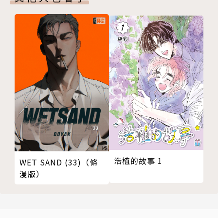
浩植的故事 1
WET SAND (33)（條
漫版）