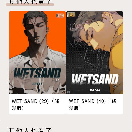
其他人也買了
WET SAND (29)（條
WET SAND (40)（條
漫版）
漫版）
其他人也看了