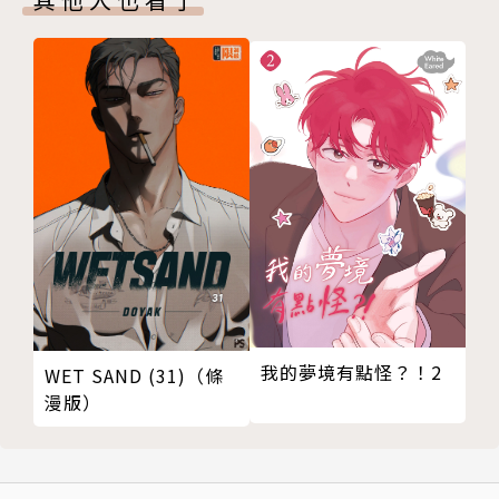
我的夢境有點怪？！2
WET SAND (31)（條
漫版）