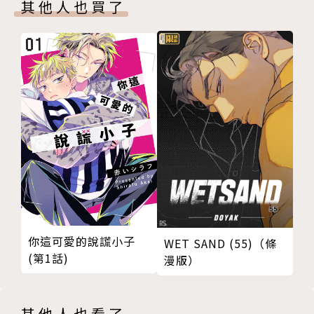
其他人也買了
你這可愛的說謊小子
WET SAND (55)（條
(第1話)
漫版）
其他人也看了