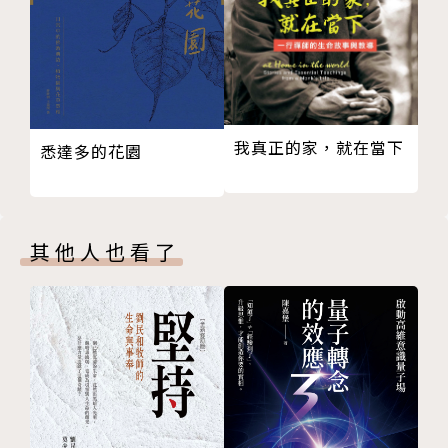
我真正的家，就在當下
悉達多的花園
其他人也看了