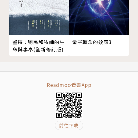
堅持：劉民和牧師的生
量子轉念的效應3
命與事奉(全新修訂版)
Readmoo看書App
前往下載