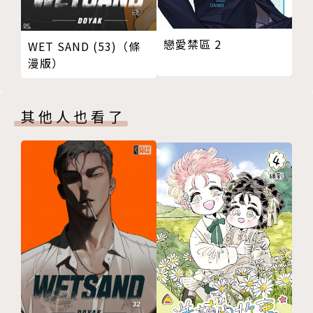
戀愛禁區 2
WET SAND (53)（條
漫版）
其他人也看了