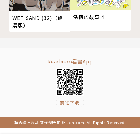
浩植的故事 4
WET SAND (32)（條
漫版）
Readmoo看書App
前往下載
聯合線上公司 著作權所有 © udn.com. All Rights Reserved.