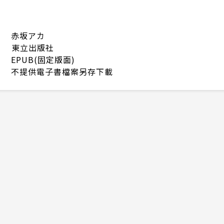
赤坂アカ
東立出版社
EPUB(固定版面)
不提供電子書檔案另存下載