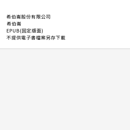
希伯崙股份有限公司
希伯崙
EPUB(固定版面)
不提供電子書檔案另存下載