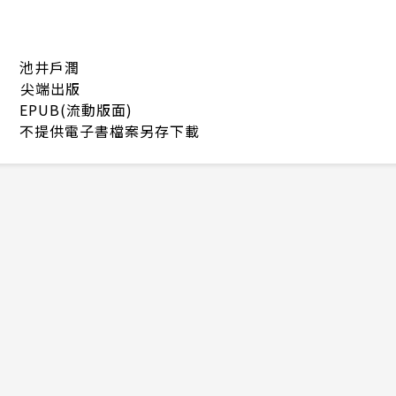
池井戶潤
尖端出版
EPUB(流動版面)
不提供電子書檔案另存下載