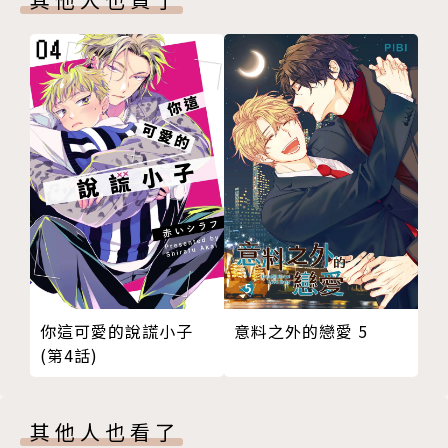
意料之外的戀愛 5
你這可愛的說謊小子
(第4話)
其他人也看了