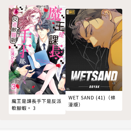
WET SAND (41)（條
魔王是課長手下是反派
漫版）
軟腳蝦。 3