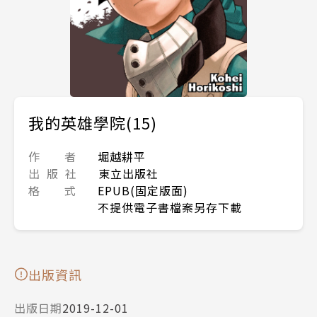
我的英雄學院(15)
作 者
堀越耕平
出 版 社
東立出版社
格 式
EPUB(固定版面)
不提供電子書檔案另存下載
出版資訊
出版日期
2019-12-01