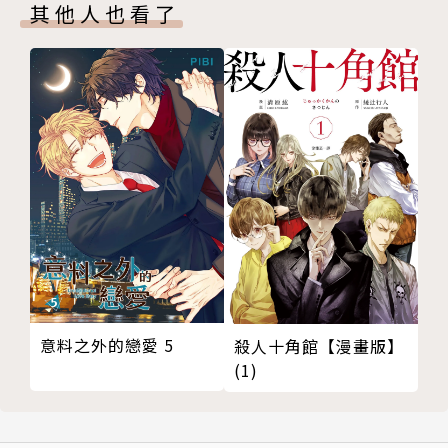
其他人也看了
意料之外的戀愛 5
殺人十角館【漫畫版】
(1)