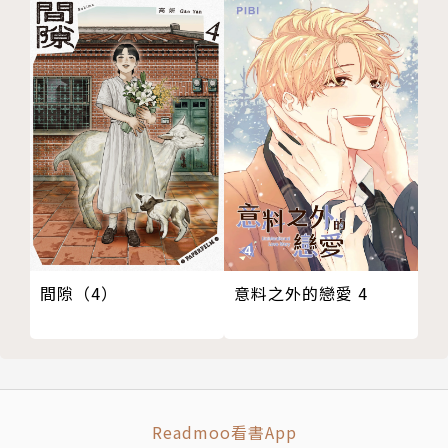
間隙（4）
意料之外的戀愛 4
Readmoo看書App