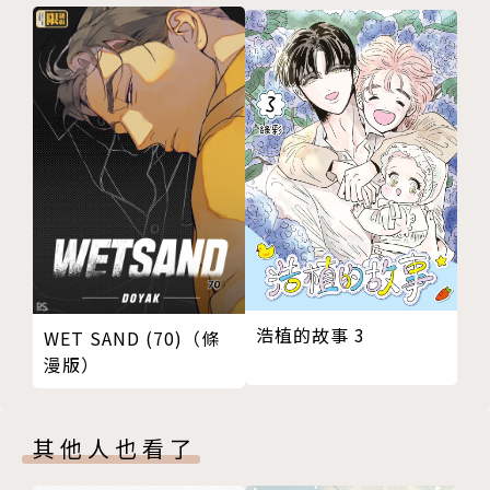
浩植的故事 3
WET SAND (70)（條
漫版）
其他人也看了