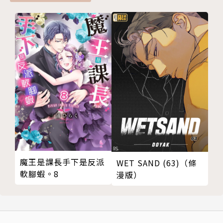
魔王是課長手下是反派
WET SAND (63)（條
軟腳蝦。8
漫版）