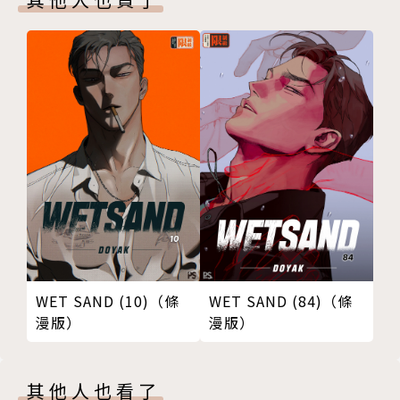
WET SAND (10)（條
WET SAND (84)（條
漫版）
漫版）
其他人也看了