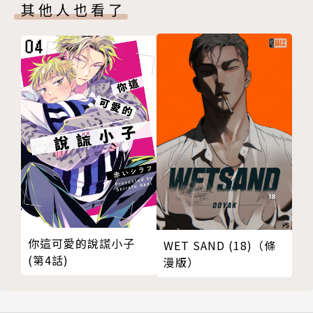
其他人也看了
你這可愛的說謊小子
WET SAND (18)（條
(第4話)
漫版）