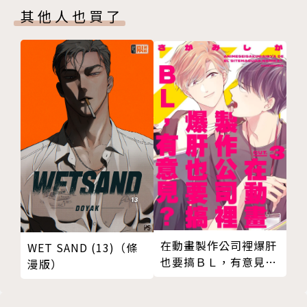
其他人也買了
在動畫製作公司裡爆肝
WET SAND (13)（條
也要搞ＢＬ，有意見？
漫版）
03