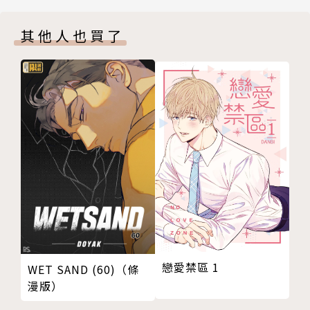
其他人也買了
戀愛禁區 1
WET SAND (60)（條
漫版）