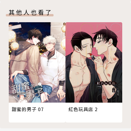
其他人也看了
甜蜜的男子 07
紅色玩具店 2