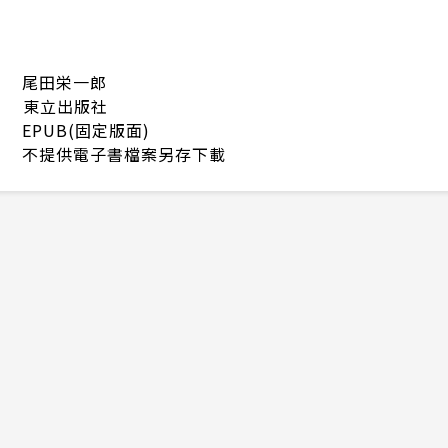
尾田栄一郎
東立出版社
EPUB(固定版面)
不提供電子書檔案另存下載