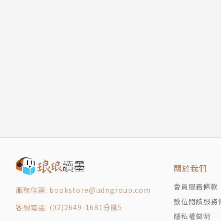
關於我們
會員服務條款
服務信箱: bookstore@udngroup.com
數位閱讀服務
客服電話: (02)2649-1681分機5
隱私權聲明