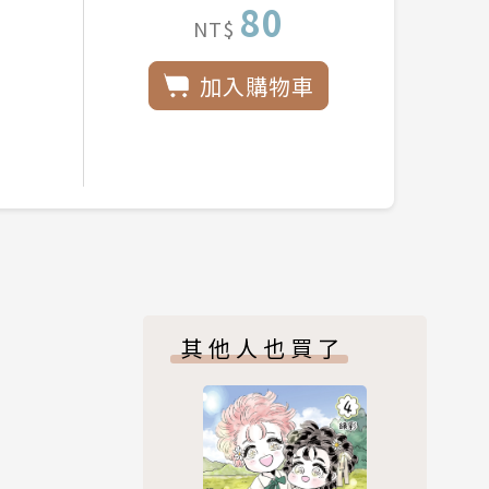
80
NT$
加入購物車
其他人也買了