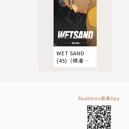
WET SAND
(45)（條漫
版）
Readmoo看書App