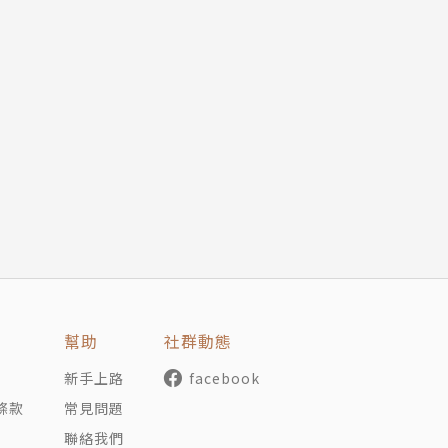
幫助
社群動態
新手上路
facebook
條款
常見問題
聯絡我們