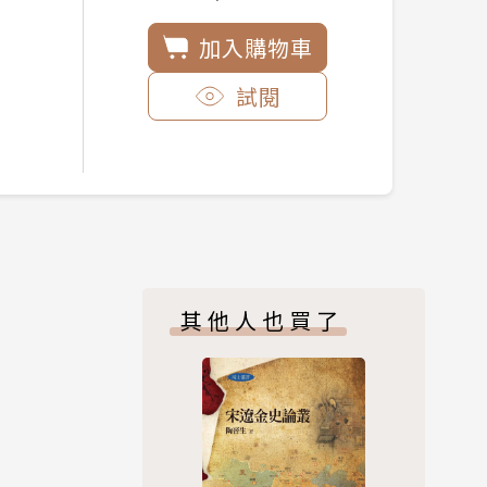
加入購物車
試閱
其他人也買了