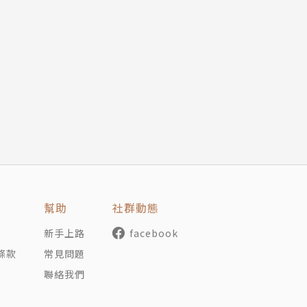
幫助
社群動態
新手上路
facebook
條款
常見問題
聯絡我們