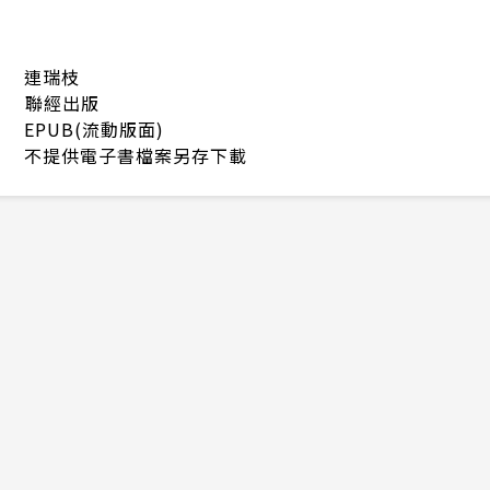
連瑞枝
聯經出版
EPUB(流動版面)
不提供電子書檔案另存下載