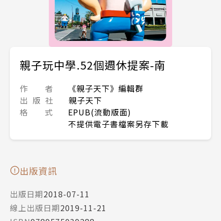
親子玩中學.52個週休提案-南
作 者
《親子天下》編輯群
出 版 社
親子天下
格 式
EPUB(流動版面)
不提供電子書檔案另存下載
出版資訊
出版日期
2018-07-11
線上出版日期
2019-11-21