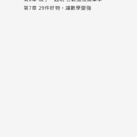
第7章 29件好物，讓數學變強