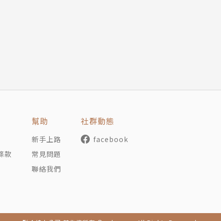
幫助
社群動態
新手上路
facebook
條款
常見問題
聯絡我們