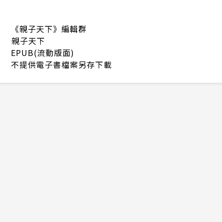
《親子天下》編輯群
親子天下
EPUB(流動版面)
不提供電子書檔案另存下載