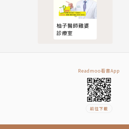
柚子醫師雞婆
診療室
Readmoo看書App
前往下載