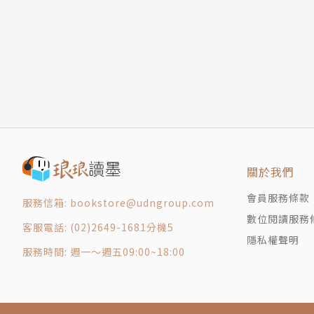
關於我們
會員服務條款
服務信箱: bookstore@udngroup.com
數位閱讀服務
客服電話: (02)2649-1681分機5
隱私權聲明
服務時間: 週一～週五09:00~18:00