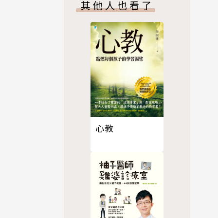
其他人也看了
心教