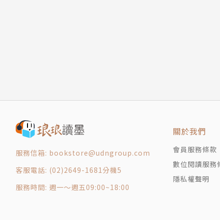
關於我們
會員服務條款
服務信箱: bookstore@udngroup.com
數位閱讀服務
客服電話: (02)2649-1681分機5
隱私權聲明
服務時間: 週一～週五09:00~18:00