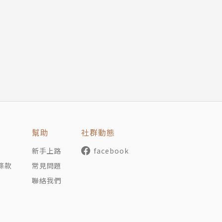
幫助
社群動態
新手上路
facebook
條款
常見問題
聯絡我們