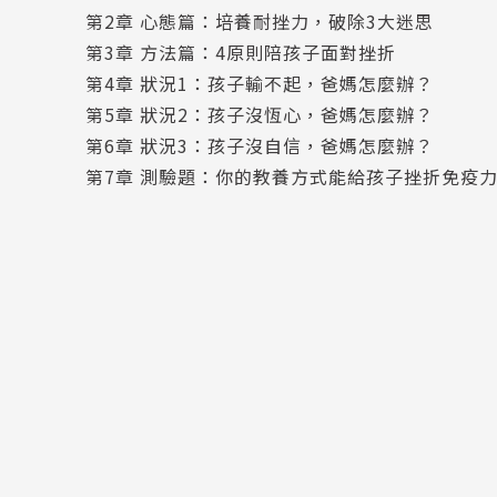
第2章 心態篇：培養耐挫力，破除3大迷思
第3章 方法篇：4原則陪孩子面對挫折
第4章 狀況1：孩子輸不起，爸媽怎麼辦？
第5章 狀況2：孩子沒恆心，爸媽怎麼辦？
第6章 狀況3：孩子沒自信，爸媽怎麼辦？
第7章 測驗題：你的教養方式能給孩子挫折免疫