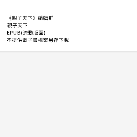
《親子天下》編輯群
親子天下
EPUB(流動版面)
不提供電子書檔案另存下載