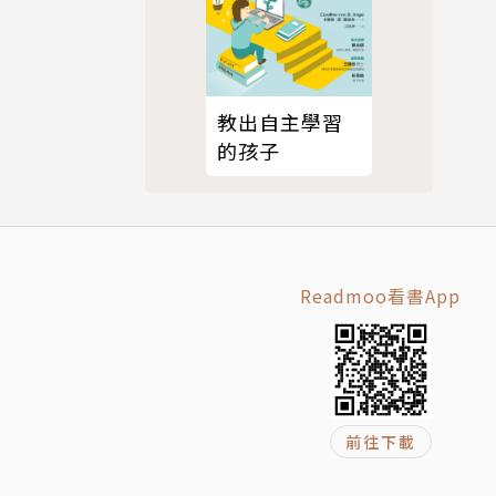
教出自主學習
的孩子
Readmoo看書App
前往下載