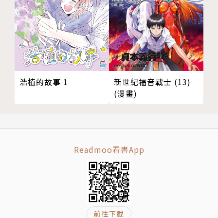
新世紀福音戰士 (13)
浩植的故事 1
(漫畫)
Readmoo看書App
前往下載