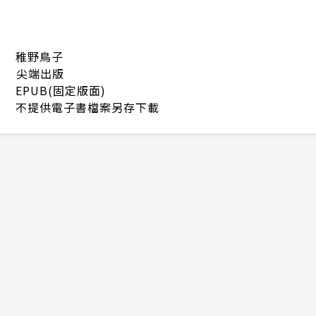
稚野鳥子
尖端出版
EPUB(固定版面)
不提供電子書檔案另存下載