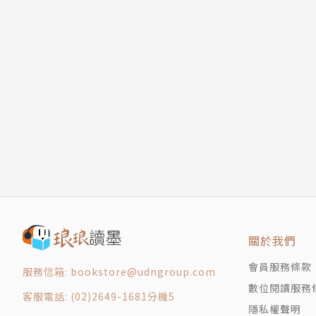
關於我們
會員服務條款
服務信箱: bookstore@udngroup.com
數位閱讀服務
客服電話: (02)2649-1681分機5
隱私權聲明