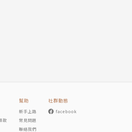
幫助
社群動態
新手上路
facebook
條款
常見問題
聯絡我們