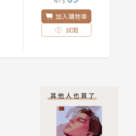
NT$
加入購物車
試閱
其他人也買了