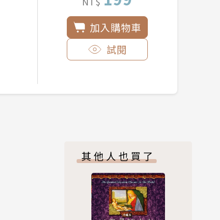
NT$
加入購物車
試閱
其他人也買了