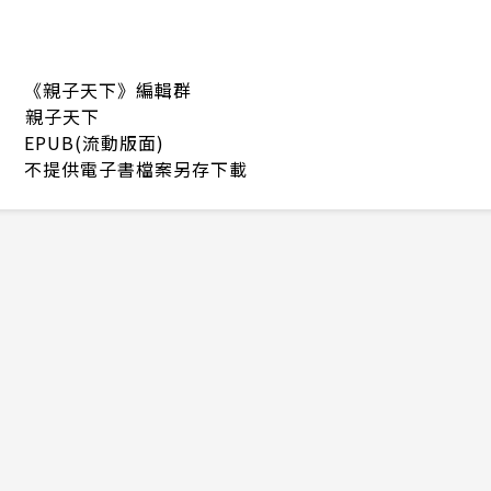
《親子天下》編輯群
親子天下
EPUB(流動版面)
不提供電子書檔案另存下載