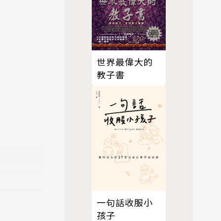
世界最偉大的
教子書
一句話收服小
孩子