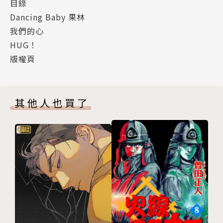
目錄
Dancing Baby 果林
我們的心
HUG！
版權頁
其他人也買了