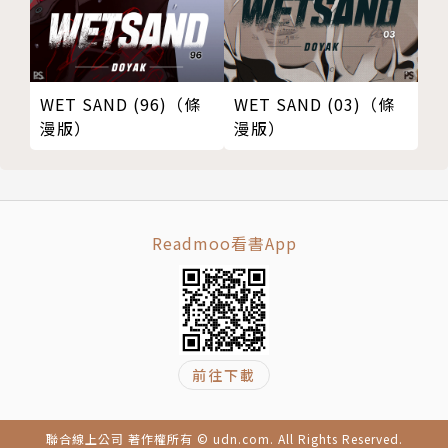
WET SAND (96)（條
WET SAND (03)（條
漫版）
漫版）
Readmoo看書App
前往下載
聯合線上公司 著作權所有 © udn.com. All Rights Reserved.