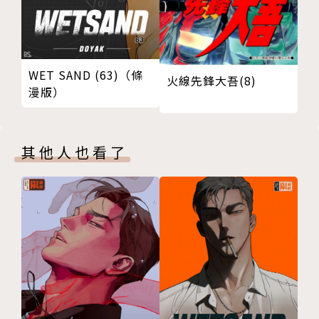
WET SAND (63)（條
火線先鋒大吾(8)
漫版）
其他人也看了