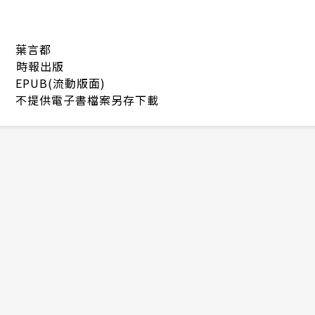
葉言都
時報出版
EPUB(流動版面)
不提供電子書檔案另存下載