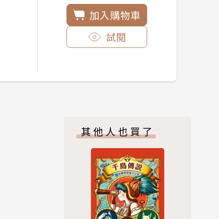
加入購物車
試閱
其他人也買了