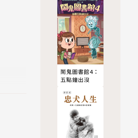
鬧鬼圖書館4：
五點鐘出沒