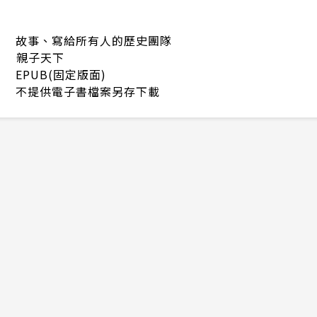
故事、寫給所有人的歷史團隊
親子天下
EPUB(固定版面)
不提供電子書檔案另存下載