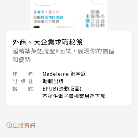
外商、大企業求職秘笈
超精準英語履歷X面試，展現你的價值
和優勢
作 者
Madeleine 鄭宇庭
出 版 社
時報出版
格 式
EPUB(流動版面)
不提供電子書檔案另存下載
出版資訊