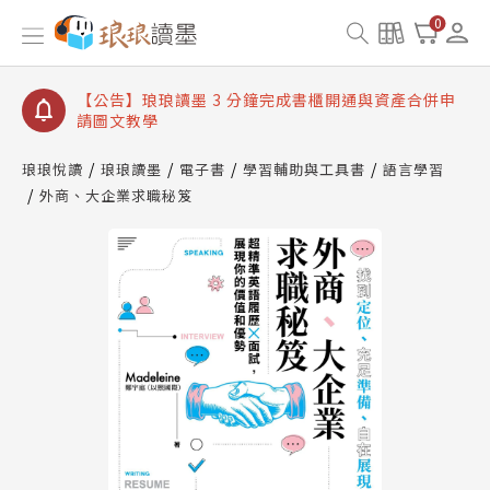
【公告】琅琅讀墨數位閱讀資產合併與書櫃開通申請
0
【公告】琅琅讀墨書櫃開通常見問題
【公告】琅琅讀墨 3 分鐘完成書櫃開通與資產合併申
請圖文教學
【公告】琅琅書店服務升級重要說明及資產合併結果
查詢
琅琅悅讀
琅琅讀墨
電子書
學習輔助與工具書
語言學習
外商、大企業求職秘笈
【公告】琅琅讀墨數位閱讀資產合併與書櫃開通申請