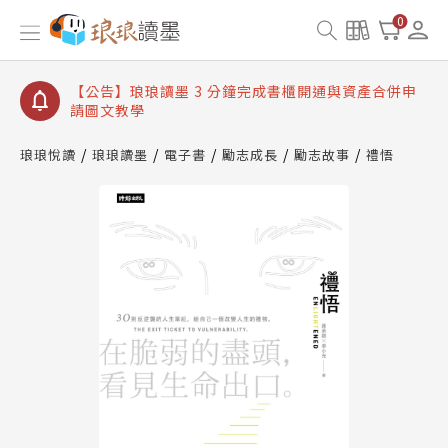
【公告】琅琅讀墨數位閱讀資產合併與書櫃開通申請
0
【公告】琅琅讀墨書櫃開通常見問題
【公告】琅琅讀墨 3 分鐘完成書櫃開通與資產合併申
請圖文教學
【公告】琅琅書店服務升級重要說明及資產合併結果
查詢
琅琅悅讀
琅琅讀墨
電子書
勵志成長
勵志故事
禮悟
【公告】琅琅讀墨數位閱讀資產合併與書櫃開通申請