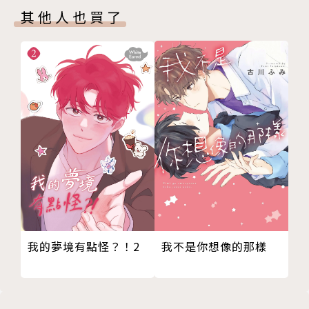
其他人也買了
我的夢境有點怪？！2
我不是你想像的那樣