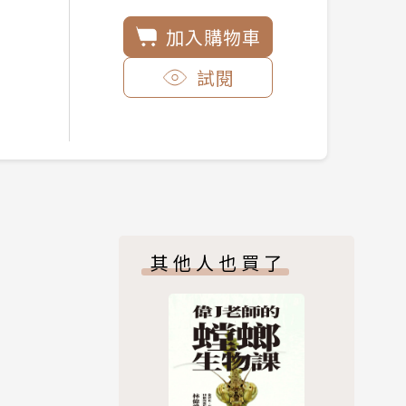
加入購物車
試閱
其他人也買了