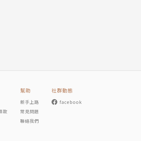
幫助
社群動態
新手上路
facebook
條款
常見問題
聯絡我們