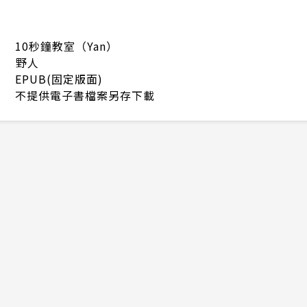
10秒鐘教室（Yan）
野人
EPUB(固定版面)
不提供電子書檔案另存下載