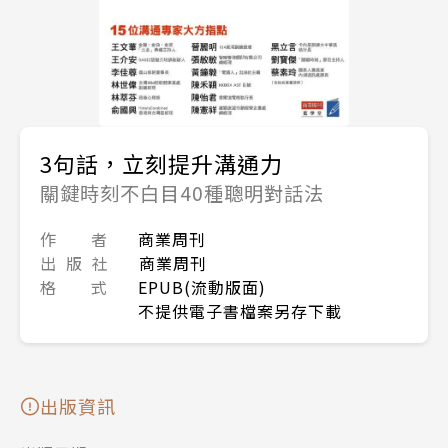
3句話，立刻提升溝通力
關鍵時刻不白目40種聰明對話法
作 者
商業周刊
出 版 社
商業周刊
格 式
EPUB(流動版面)
不提供電子書檔案另存下載
出版資訊