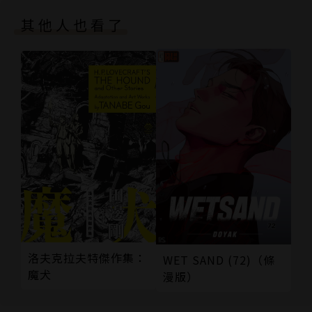
其他人也看了
洛夫克拉夫特傑作集：
WET SAND (72)（條
魔犬
漫版）