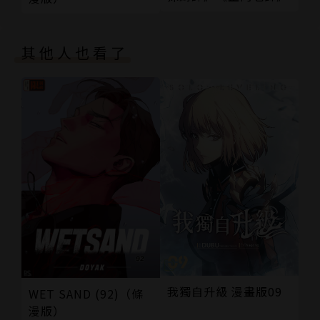
其他人也看了
我獨自升級 漫畫版09
WET SAND (92)（條
漫版）