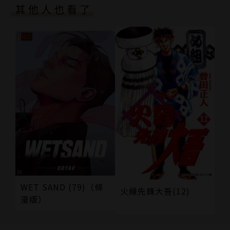
其他人也看了
WET SAND (79)（條
火線先鋒大吾(12)
漫版）